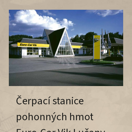
Čerpací stanice
pohonných hmot