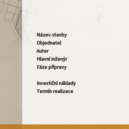
Název stavby
Objednatel
Autor
Hlavní inženýr
Fáze přípravy
Investiční náklady
Termín realizace