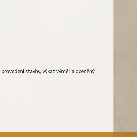
provedení stavby, výkaz výměr a oceněný