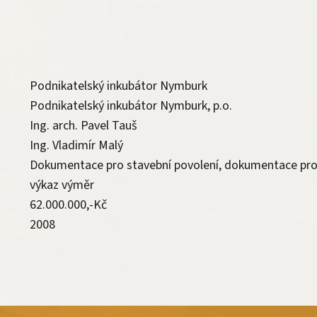
Podnikatelský inkubátor Nymburk
Podnikatelský inkubátor Nymburk, p.o.
Ing. arch. Pavel Tauš
Ing. Vladimír Malý
Dokumentace pro stavební povolení, dokumentace pro 
výkaz výměr
62.000.000,-Kč
2008