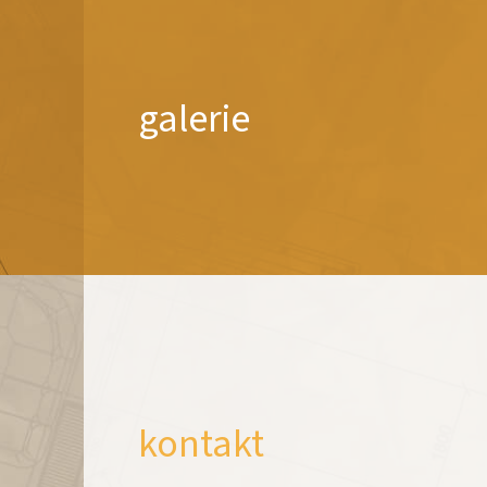
galerie
kontakt