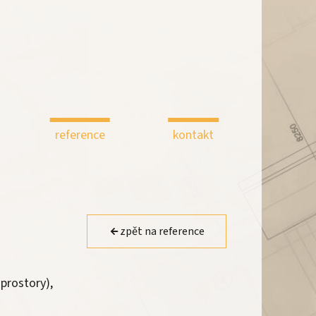
reference
kontakt
zpět na reference
 prostory),