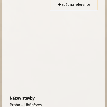
zpět na reference
Název stavby
Praha – Uhříněves