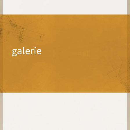
galerie