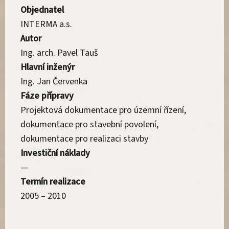
Objednatel
INTERMA a.s.
Autor
Ing. arch. Pavel Tauš
Hlavní inženýr
Ing. Jan Červenka
Fáze přípravy
Projektová dokumentace pro územní řízení,
dokumentace pro stavební povolení,
dokumentace pro realizaci stavby
Investiční náklady
—
Termín realizace
2005 – 2010