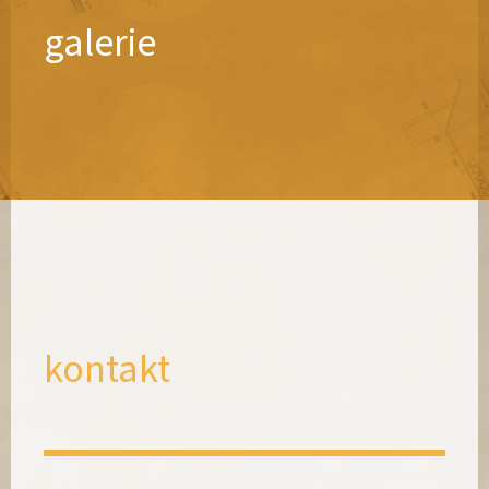
galerie
kontakt