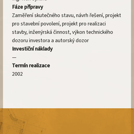
Fáze přípravy
Zaměření skutečného stavu, návrh řešení, projekt
pro stavební povolení, projekt pro realizaci
stavby, inženýrská činnost, výkon technického
dozoru investora a autorský dozor
Investiční náklady
—
Termín realizace
2002