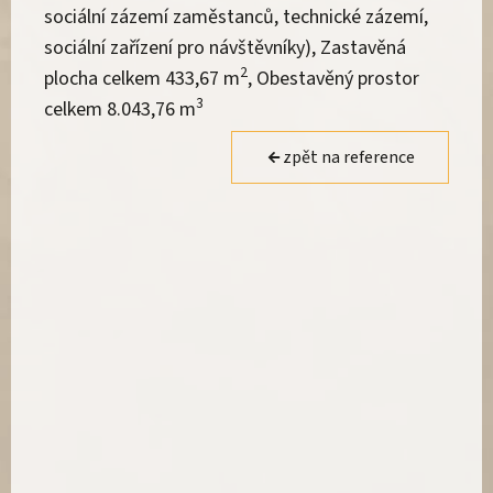
sociální zázemí zaměstanců, technické zázemí,
sociální zařízení pro návštěvníky), Zastavěná
2
plocha celkem 433,67 m
, Obestavěný prostor
3
celkem 8.043,76 m
zpět na reference