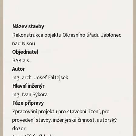
Název stavby
Rekonstrukce objektu Okresního úřadu Jablonec
nad Nisou
Objednatel
BAK a.s.
Autor
Ing. arch. Josef Faltejsek
Hlavní inženýr
Ing. Ivan Sýkora
Fáze přípravy
Zpracování projektu pro stavební řízení, pro
provedení stavby, inženýrská činnost, autorský
dozor