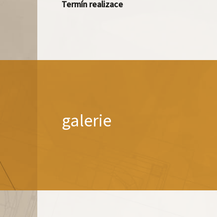
Termín realizace
galerie