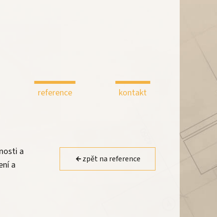
reference
kontakt
nosti a
zpět na reference
ení a