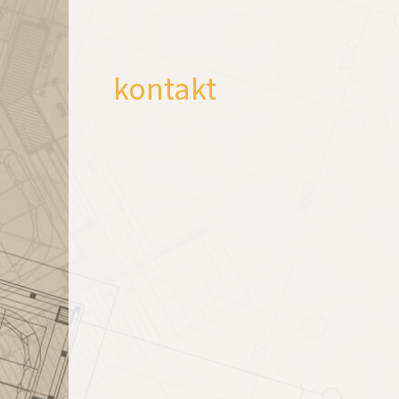
kontakt