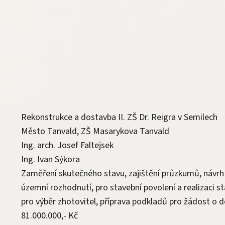
Rekonstrukce a dostavba II. ZŠ Dr. Reigra v Semilech
Město Tanvald, ZŠ Masarykova Tanvald
Ing. arch. Josef Faltejsek
Ing. Ivan Sýkora
Zaměření skutečného stavu, zajištění průzkumů, návrh
územní rozhodnutí, pro stavební povolení a realizaci st
pro výběr zhotovitel, příprava podkladů pro žádost o d
81.000.000,- Kč