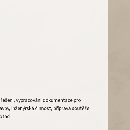
 řešení, vypracování dokumentace pro
avby, inženýrská činnost, příprava soutěže
otaci