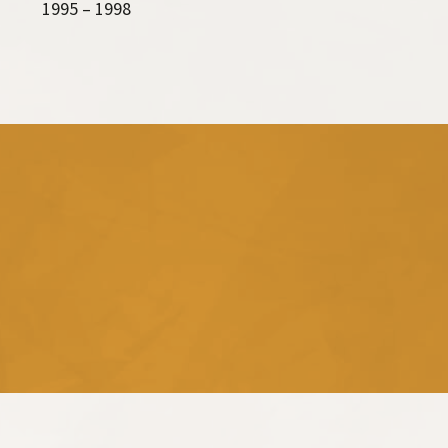
1995 – 1998