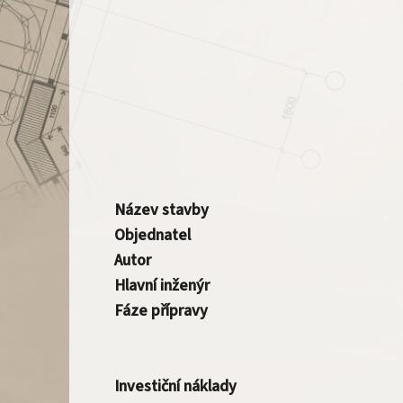
Název stavby
Objednatel
Autor
Hlavní inženýr
Fáze přípravy
Investiční náklady