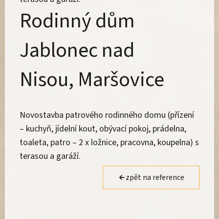
Rodinný dům
Jablonec nad
Nisou, Maršovice
Novostavba patrového rodinného domu (přízení
– kuchyň, jídelní kout, obývací pokoj, prádelna,
toaleta, patro – 2 x ložnice, pracovna, koupelna) s
terasou a garáží.
zpět na reference