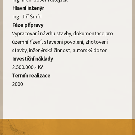
Hlavní inženýr
Ing. Jiří Šmíd
Fáze přípravy
Vypracování návrhu stavby, dokumentace pro
územní řízení, stavební povolení, zhotovení
stavby, inženýrská činnost, autorský dozor
Investiční náklady
2.500.000,- Kč
Termín realizace
2000