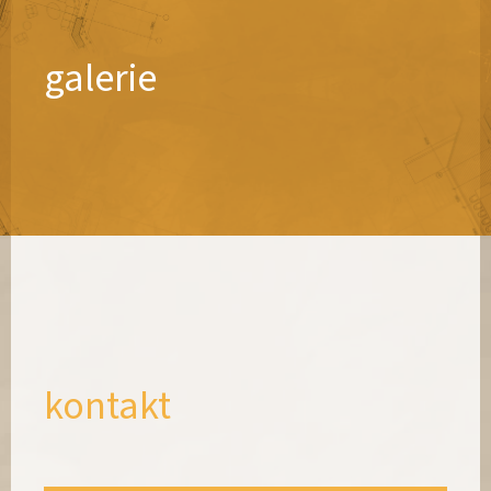
galerie
kontakt